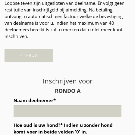
Loopse teven zijn uitgesloten van deelname. Er volgt geen
restitutie van inschrijfgeld bij afmelding. Na betaling
ontvangt u automatisch een factuur welke de bevestiging
van deelname is voor u. indien het maximum van 40
deelnemers bereikt is zult u merken dat u niet meer kunt
inschrijven.
< TERUG
Inschrijven voor
RONDO A
Naam deelnemer*
Hoe oud is uw hond?* Indien u zonder hond
komt voer in beide velden '0' in.