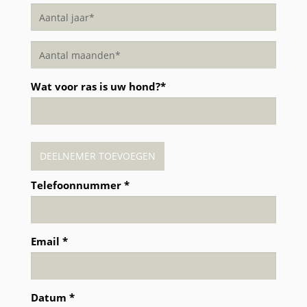
Wat voor ras is uw hond?*
DEELNEMER TOEVOEGEN
Telefoonnummer *
Email *
Datum *