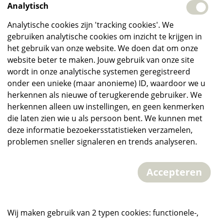
Analytisch
Analytische cookies zijn 'tracking cookies'. We
gebruiken analytische cookies om inzicht te krijgen in
het gebruik van onze website. We doen dat om onze
website beter te maken. Jouw gebruik van onze site
wordt in onze analytische systemen geregistreerd
onder een unieke (maar anonieme) ID, waardoor we u
herkennen als nieuwe of terugkerende gebruiker. We
herkennen alleen uw instellingen, en geen kenmerken
die laten zien wie u als persoon bent. We kunnen met
deze informatie bezoekersstatistieken verzamelen,
problemen sneller signaleren en trends analyseren.
Accepteren
Wij maken gebruik van 2 typen cookies: functionele-,