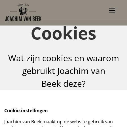
Toggle
navigat
Cookies
Wat zijn cookies en waarom
gebruikt Joachim van
Beek deze?
Cookie-instellingen
Joachim van Beek maakt op de website gebruik van