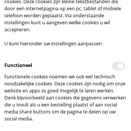
cookies. Deze cookies zijn kleine tekstbestanden die
door een internetpagina op een pc, tablet of mobiele
telefoon worden geplaatst. Via onderstaande
instellingen kunt u aangeven welke cookies u wil
accepteren.
U kunt hieronder uw instellingen aanpassen
Functioneel
Functionele cookies noemen we ook wel technisch
noodzakelijke cookies. Deze cookies zijn nodig om onze
website en apps zo goed mogelijk te laten werken.
Denk bijvoorbeeld aan cookies die gegevens verwerken
die u invult als u een bestelling plaatst of aan social
media share buttons om de pagina te delen op uw
social media.