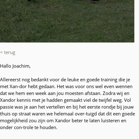
< terug
Hallo Joachim,
Allereerst nog bedankt voor de leuke en goede training die je
met Xan-dor hebt gedaan. Het was voor ons wel even wennen
dat we hem een week aan jou moesten afstaan. Zodra wij en
Xandor kennis met je hadden gemaakt viel de twijfel weg. Vol
passie was je aan het vertellen en bij het eerste rondje bij jouw
thuis op straat waren we helemaal over-tuigd dat dit een goede
mogelijkheid zou zijn om Xandor beter te laten luisteren en
onder con-trole te houden.