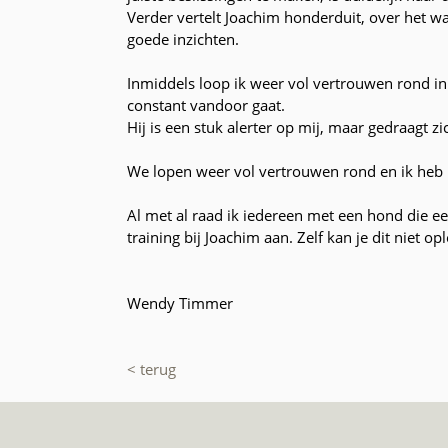
Verder vertelt Joachim honderduit, over het w
goede inzichten.
Inmiddels loop ik weer vol vertrouwen rond in
constant vandoor gaat.
Hij is een stuk alerter op mij, maar gedraagt 
We lopen weer vol vertrouwen rond en ik heb 
Al met al raad ik iedereen met een hond die ee
training bij Joachim aan. Zelf kan je dit niet op
Wendy Timmer
< terug